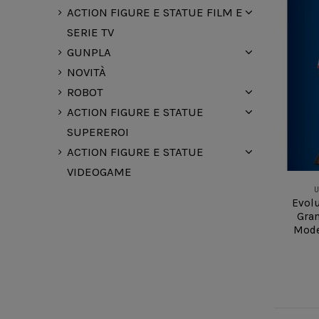
ACTION FIGURE E STATUE FILM E
SERIE TV
GUNPLA
NOVITÀ
ROBOT
ACTION FIGURE E STATUE
SUPEREROI
ACTION FIGURE E STATUE
VIDEOGAME
U
Evolu
Gran
Mode