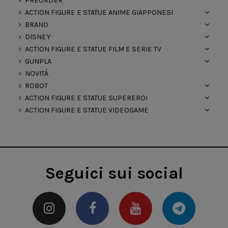
PREORDER
ACTION FIGURE E STATUE ANIME GIAPPONESI
BRAND
DISNEY
ACTION FIGURE E STATUE FILM E SERIE TV
GUNPLA
NOVITÀ
ROBOT
ACTION FIGURE E STATUE SUPEREROI
ACTION FIGURE E STATUE VIDEOGAME
Seguici sui social