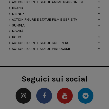
ACTION FIGURE E STATUE ANIME GIAPPONESI
BRAND
DISNEY
ACTION FIGURE E STATUE FILM E SERIE TV
GUNPLA
NOVITÀ
ROBOT
ACTION FIGURE E STATUE SUPEREROI
ACTION FIGURE E STATUE VIDEOGAME
Seguici sui social