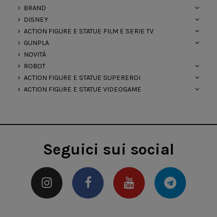
BRAND
DISNEY
ACTION FIGURE E STATUE FILM E SERIE TV
GUNPLA
NOVITÀ
ROBOT
ACTION FIGURE E STATUE SUPEREROI
ACTION FIGURE E STATUE VIDEOGAME
Seguici sui social