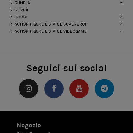
GUNPLA
NOVITÀ
ROBOT
ACTION FIGURE E STATUE SUPEREROI
ACTION FIGURE E STATUE VIDEOGAME
Seguici sui social
Negozio