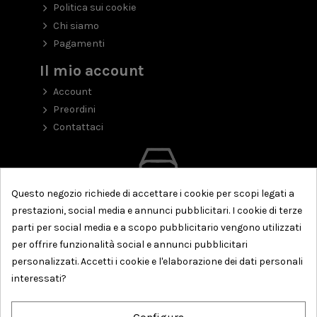
Politica sui cookie
Chi siamo
Pagamenti
Il mio account
Account
Preordini
Contattaci
Questo negozio richiede di accettare i cookie per scopi legati a
prestazioni, social media e annunci pubblicitari. I cookie di terze
parti per social media e a scopo pubblicitario vengono utilizzati
per offrire funzionalità social e annunci pubblicitari
personalizzati. Accetti i cookie e l'elaborazione dei dati personali
interessati?