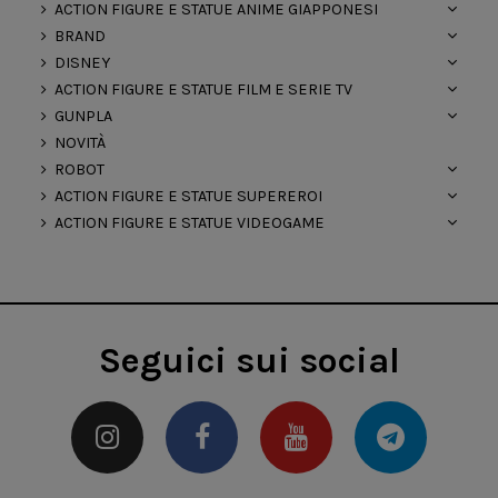
ACTION FIGURE E STATUE ANIME GIAPPONESI
BRAND
DISNEY
ACTION FIGURE E STATUE FILM E SERIE TV
GUNPLA
NOVITÀ
ROBOT
ACTION FIGURE E STATUE SUPEREROI
ACTION FIGURE E STATUE VIDEOGAME
Seguici sui social