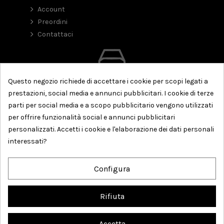
Account
Preordini
Contattaci
Questo negozio richiede di accettare i cookie per scopi legati a
prestazioni, social media e annunci pubblicitari. I cookie di terze
parti per social media e a scopo pubblicitario vengono utilizzati
per offrire funzionalità social e annunci pubblicitari
personalizzati. Accetti i cookie e l'elaborazione dei dati personali
interessati?
Configura
Rifiuta
Accetta