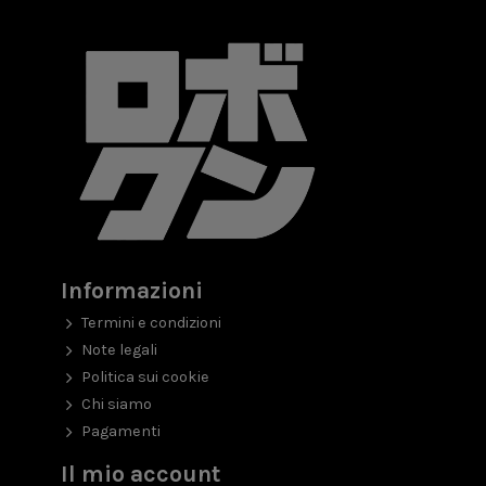
Informazioni
Termini e condizioni
Note legali
Politica sui cookie
Chi siamo
Pagamenti
Il mio account