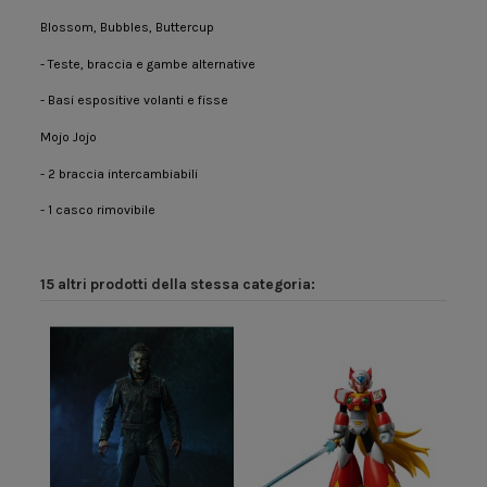
Blossom, Bubbles, Buttercup
- Teste, braccia e gambe alternative
- Basi espositive volanti e fisse
Mojo Jojo
- 2 braccia intercambiabili
- 1 casco rimovibile
15 altri prodotti della stessa categoria: