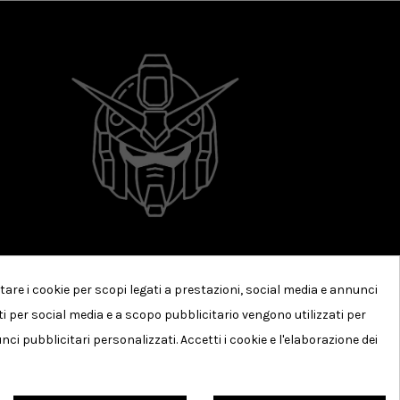
tare i cookie per scopi legati a prestazioni, social media e annunci
arti per social media e a scopo pubblicitario vengono utilizzati per
nci pubblicitari personalizzati. Accetti i cookie e l'elaborazione dei