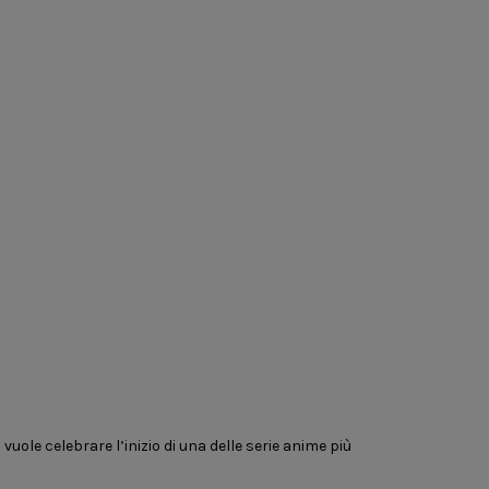
 vuole celebrare l’inizio di una delle serie anime più