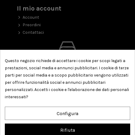
Il mio account
Account
Preordini
Contattaci
Questo negozio richiede di accettare i cookie per scopi legati a
prestazioni, social media e annunci pubblicitari. I cookie di terze
parti per social media e a scopo pubblicitario vengono utilizzati
per offrire funzionalità social e annunci pubblicitari
personalizzati. Accetti i cookie e l'elaborazione dei dati personali
interessati?
Configura
Rifiuta