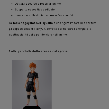
Dettagli accurati e fedeli all’anime
Supporto espositivo dedicato
Ideale per collezionisti anime e fan sportivi
La
Tobio Kageyama S.H.Figuarts
è una figure imperdibile per tutti
gli appassionati di Haikyu!!, perfetta per ricreare l’energia e la
spettacolarità delle partite viste nell’anime.
1 altri prodotti della stessa categoria: