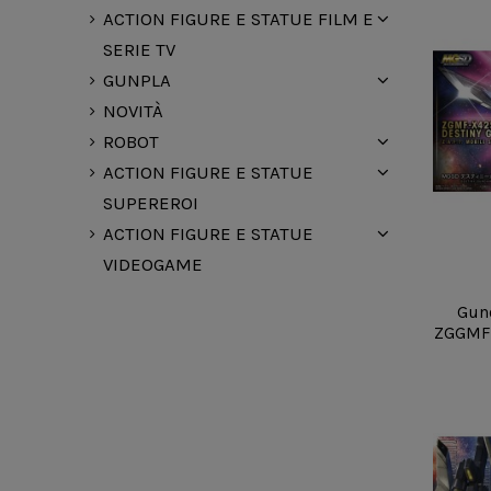
ACTION FIGURE E STATUE FILM E
SERIE TV
GUNPLA
NOVITÀ
ROBOT
ACTION FIGURE E STATUE
SUPEREROI
ACTION FIGURE E STATUE
VIDEOGAME
Gun
ZGGMF