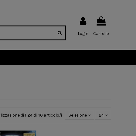
Login
Carrello
lizzazione di 1-24 di 40 articolo/i
Selezione
24