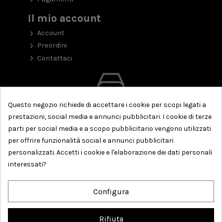
Il mio account
Account
Preordini
Contattaci
Questo negozio richiede di accettare i cookie per scopi legati a
prestazioni, social media e annunci pubblicitari. I cookie di terze
parti per social media e a scopo pubblicitario vengono utilizzati
per offrire funzionalità social e annunci pubblicitari
personalizzati. Accetti i cookie e l'elaborazione dei dati personali
interessati?
Configura
Rifiuta