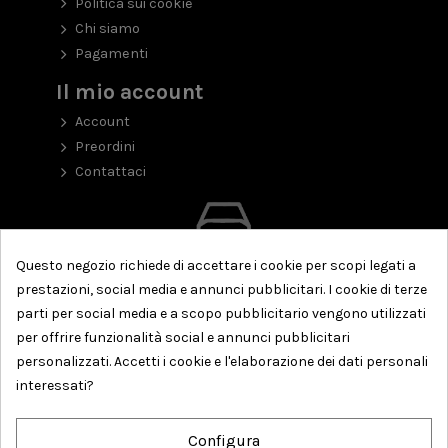
Politica sui cookie
Chi siamo
Pagamenti
Il mio account
Account
Preordini
Contattaci
Questo negozio richiede di accettare i cookie per scopi legati a
prestazioni, social media e annunci pubblicitari. I cookie di terze
parti per social media e a scopo pubblicitario vengono utilizzati
per offrire funzionalità social e annunci pubblicitari
personalizzati. Accetti i cookie e l'elaborazione dei dati personali
interessati?
Configura